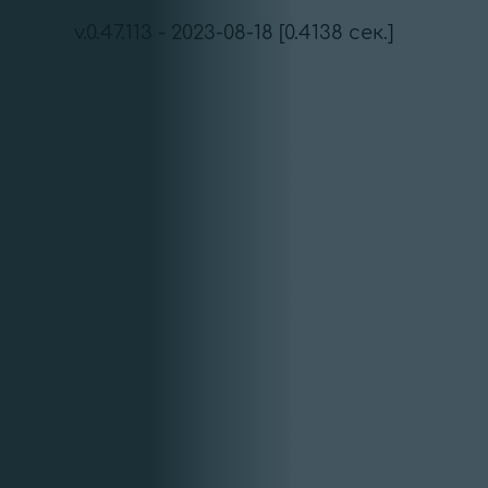
v.0.47.113 - 2023-08-18 [0.4138 сек.]