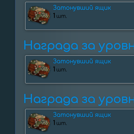
Затонувший ящик
1
шт.
Награда за уровн
Затонувший ящик
1
шт.
Награда за уровни
Затонувший ящик
1
шт.