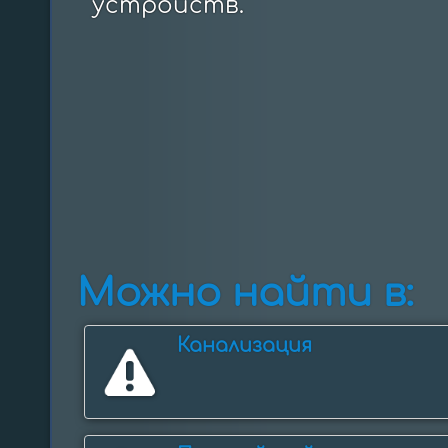
устройств.
Можно найти в:
Канализация