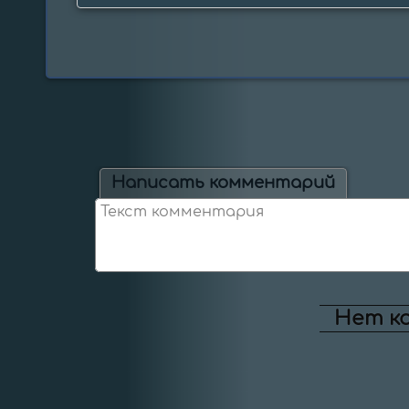
Написать комментарий
Нет к