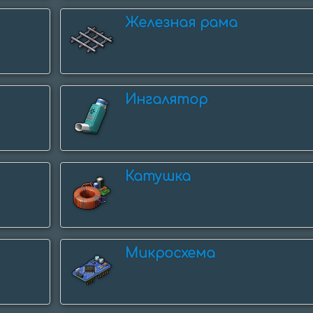
Железная рама
Ингалятор
Катушка
Микросхема