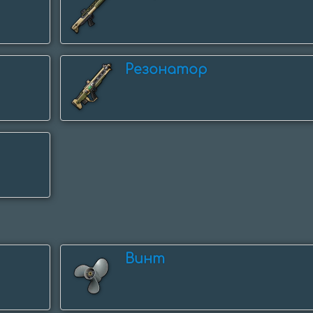
Резонатор
Винт