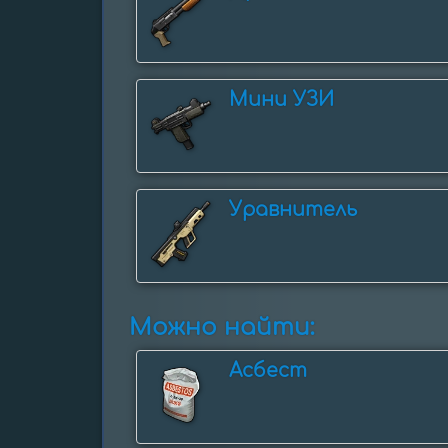
Мини УЗИ
Уравнитель
Можно найти:
Асбест