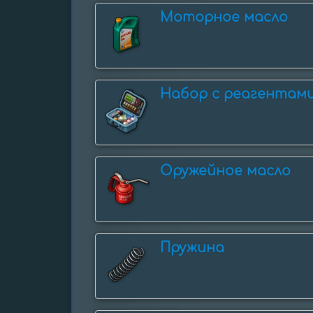
Моторное масло
Набор с реагентам
Оружейное масло
Пружина