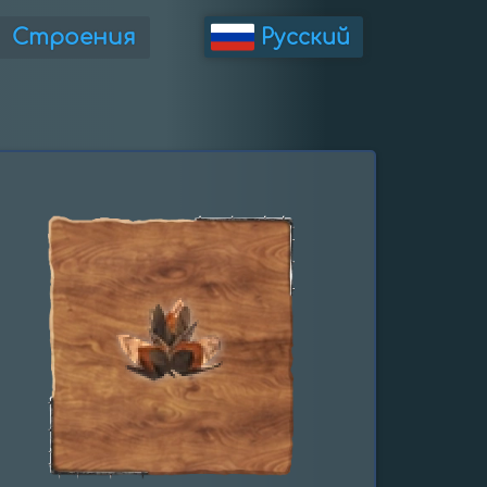
Строения
Русский