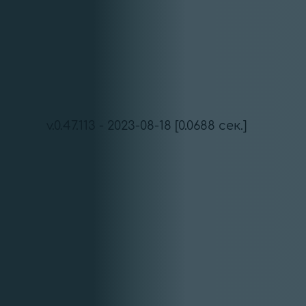
v.0.47.113 - 2023-08-18 [0.0688 сек.]