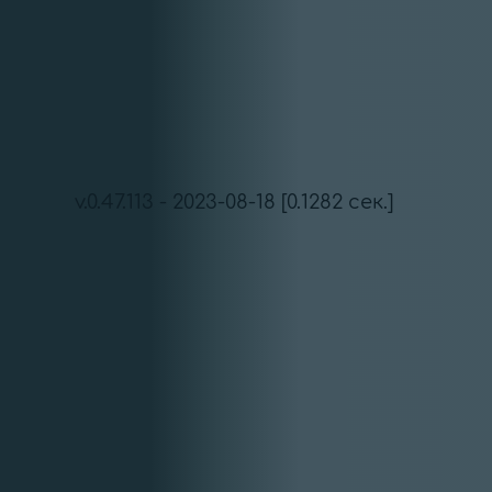
v.0.47.113 - 2023-08-18 [0.1282 сек.]