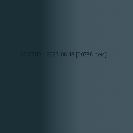
v.0.47.113 - 2023-08-18 [0.0788 сек.]